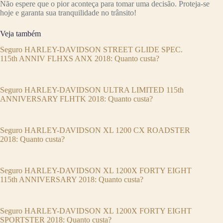
Não espere que o pior aconteça para tomar uma decisão. Proteja-se
hoje e garanta sua tranquilidade no trânsito!
Veja também
Seguro HARLEY-DAVIDSON STREET GLIDE SPEC.
115th ANNIV FLHXS ANX 2018: Quanto custa?
Seguro HARLEY-DAVIDSON ULTRA LIMITED 115th
ANNIVERSARY FLHTK 2018: Quanto custa?
Seguro HARLEY-DAVIDSON XL 1200 CX ROADSTER
2018: Quanto custa?
Seguro HARLEY-DAVIDSON XL 1200X FORTY EIGHT
115th ANNIVERSARY 2018: Quanto custa?
Seguro HARLEY-DAVIDSON XL 1200X FORTY EIGHT
SPORTSTER 2018: Quanto custa?