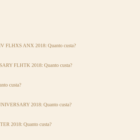
 FLHXS ANX 2018: Quanto custa?
RY FLHTK 2018: Quanto custa?
to custa?
IVERSARY 2018: Quanto custa?
 2018: Quanto custa?