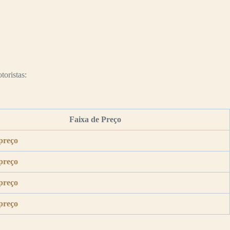
toristas:
Faixa de Preço
preço
preço
preço
preço