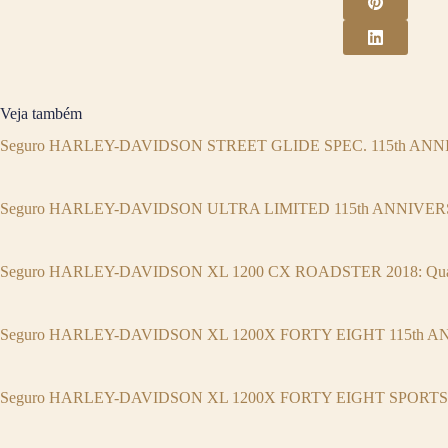
Veja também
Seguro HARLEY-DAVIDSON STREET GLIDE SPEC. 115th ANNIV
Seguro HARLEY-DAVIDSON ULTRA LIMITED 115th ANNIVERSA
Seguro HARLEY-DAVIDSON XL 1200 CX ROADSTER 2018: Quan
Seguro HARLEY-DAVIDSON XL 1200X FORTY EIGHT 115th ANN
Seguro HARLEY-DAVIDSON XL 1200X FORTY EIGHT SPORTSTER