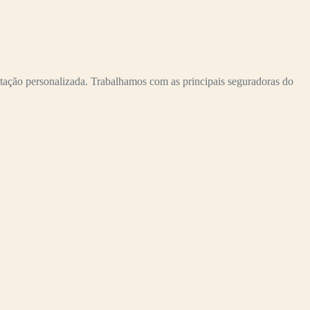
personalizada. Trabalhamos com as principais seguradoras do