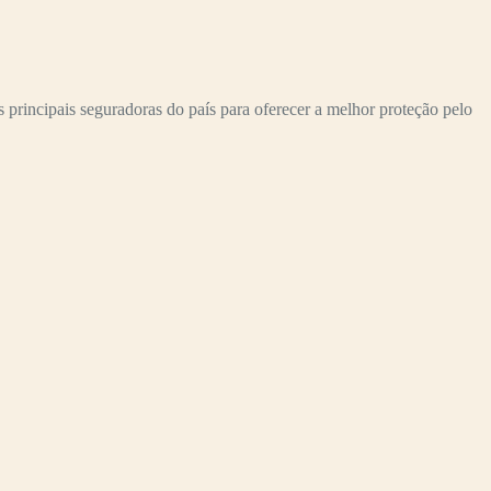
incipais seguradoras do país para oferecer a melhor proteção pelo