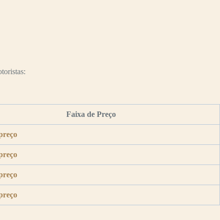
toristas:
Faixa de Preço
preço
preço
preço
preço