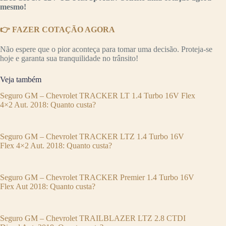
mesmo!
👉 FAZER COTAÇÃO AGORA
Não espere que o pior aconteça para tomar uma decisão. Proteja-se
hoje e garanta sua tranquilidade no trânsito!
Veja também
Seguro GM – Chevrolet TRACKER LT 1.4 Turbo 16V Flex
4×2 Aut. 2018: Quanto custa?
Seguro GM – Chevrolet TRACKER LTZ 1.4 Turbo 16V
Flex 4×2 Aut. 2018: Quanto custa?
Seguro GM – Chevrolet TRACKER Premier 1.4 Turbo 16V
Flex Aut 2018: Quanto custa?
Seguro GM – Chevrolet TRAILBLAZER LTZ 2.8 CTDI