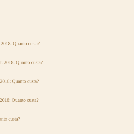
2018: Quanto custa?
 2018: Quanto custa?
018: Quanto custa?
018: Quanto custa?
to custa?