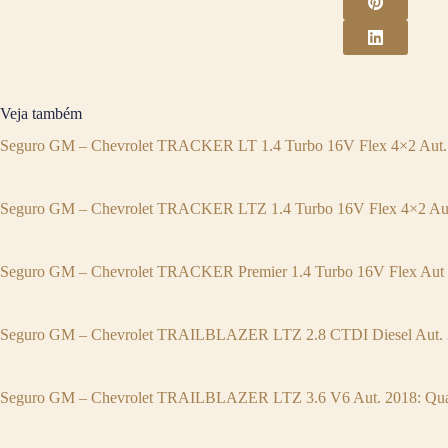
Veja também
Seguro GM – Chevrolet TRACKER LT 1.4 Turbo 16V Flex 4×2 Aut. 
Seguro GM – Chevrolet TRACKER LTZ 1.4 Turbo 16V Flex 4×2 Aut.
Seguro GM – Chevrolet TRACKER Premier 1.4 Turbo 16V Flex Aut 2
Seguro GM – Chevrolet TRAILBLAZER LTZ 2.8 CTDI Diesel Aut. 2
Seguro GM – Chevrolet TRAILBLAZER LTZ 3.6 V6 Aut. 2018: Quan