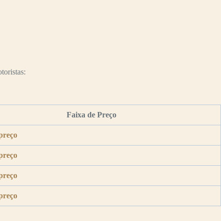
toristas:
Faixa de Preço
preço
preço
preço
preço