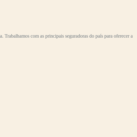
 Trabalhamos com as principais seguradoras do país para oferecer a