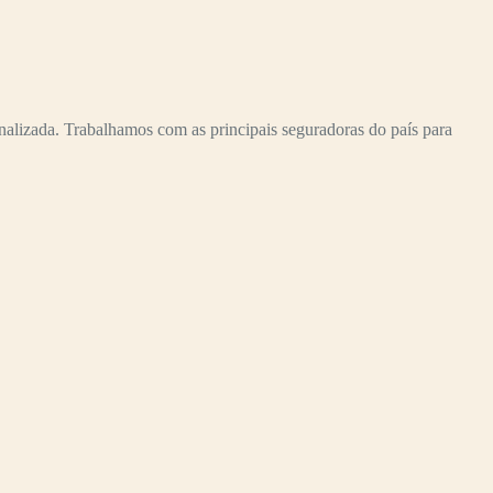
ada. Trabalhamos com as principais seguradoras do país para