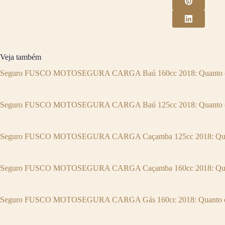
Veja também
Seguro FUSCO MOTOSEGURA CARGA Baú 160cc 2018: Quanto c
Seguro FUSCO MOTOSEGURA CARGA Baú 125cc 2018: Quanto c
Seguro FUSCO MOTOSEGURA CARGA Caçamba 125cc 2018: Quan
Seguro FUSCO MOTOSEGURA CARGA Caçamba 160cc 2018: Quan
Seguro FUSCO MOTOSEGURA CARGA Gás 160cc 2018: Quanto c