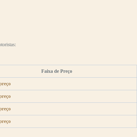
toristas:
Faixa de Preço
preço
preço
preço
preço