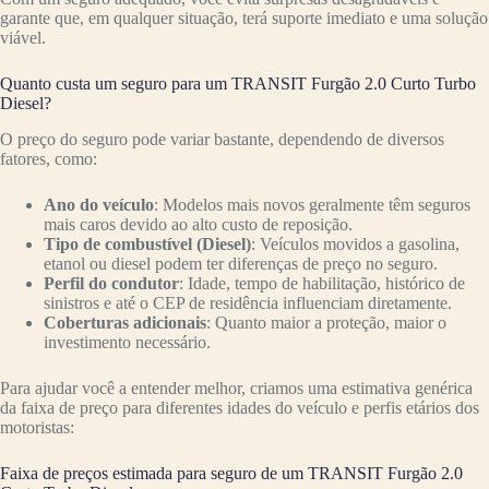
garante que, em qualquer situação, terá suporte imediato e uma solução
viável.
Quanto custa um seguro para um TRANSIT Furgão 2.0 Curto Turbo
Diesel?
O preço do seguro pode variar bastante, dependendo de diversos
fatores, como:
Ano do veículo
: Modelos mais novos geralmente têm seguros
mais caros devido ao alto custo de reposição.
Tipo de combustível (Diesel)
: Veículos movidos a gasolina,
etanol ou diesel podem ter diferenças de preço no seguro.
Perfil do condutor
: Idade, tempo de habilitação, histórico de
sinistros e até o CEP de residência influenciam diretamente.
Coberturas adicionais
: Quanto maior a proteção, maior o
investimento necessário.
Para ajudar você a entender melhor, criamos uma estimativa genérica
da faixa de preço para diferentes idades do veículo e perfis etários dos
motoristas:
Faixa de preços estimada para seguro de um TRANSIT Furgão 2.0