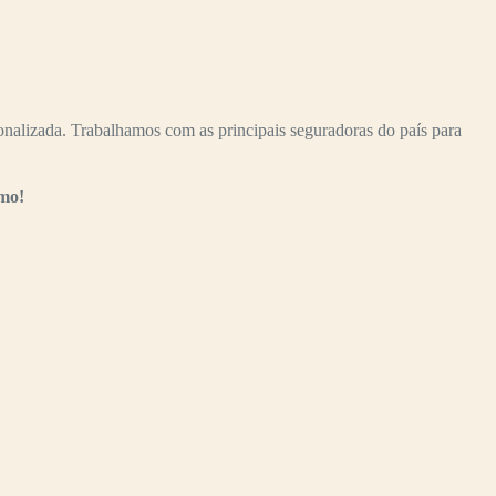
alizada. Trabalhamos com as principais seguradoras do país para
smo!