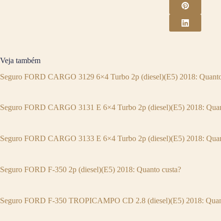
Veja também
Seguro FORD CARGO 3129 6×4 Turbo 2p (diesel)(E5) 2018: Quanto
Seguro FORD CARGO 3131 E 6×4 Turbo 2p (diesel)(E5) 2018: Quan
Seguro FORD CARGO 3133 E 6×4 Turbo 2p (diesel)(E5) 2018: Quan
Seguro FORD F-350 2p (diesel)(E5) 2018: Quanto custa?
Seguro FORD F-350 TROPICAMPO CD 2.8 (diesel)(E5) 2018: Quant