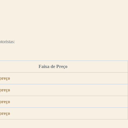
toristas:
Faixa de Preço
preço
preço
preço
preço