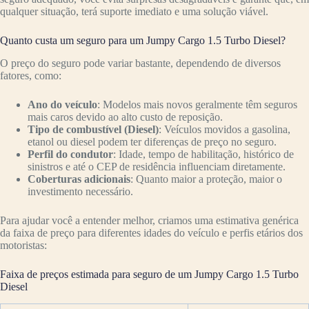
qualquer situação, terá suporte imediato e uma solução viável.
Quanto custa um seguro para um Jumpy Cargo 1.5 Turbo Diesel?
O preço do seguro pode variar bastante, dependendo de diversos
fatores, como:
Ano do veículo
: Modelos mais novos geralmente têm seguros
mais caros devido ao alto custo de reposição.
Tipo de combustível (Diesel)
: Veículos movidos a gasolina,
etanol ou diesel podem ter diferenças de preço no seguro.
Perfil do condutor
: Idade, tempo de habilitação, histórico de
sinistros e até o CEP de residência influenciam diretamente.
Coberturas adicionais
: Quanto maior a proteção, maior o
investimento necessário.
Para ajudar você a entender melhor, criamos uma estimativa genérica
da faixa de preço para diferentes idades do veículo e perfis etários dos
motoristas:
Faixa de preços estimada para seguro de um Jumpy Cargo 1.5 Turbo
Diesel