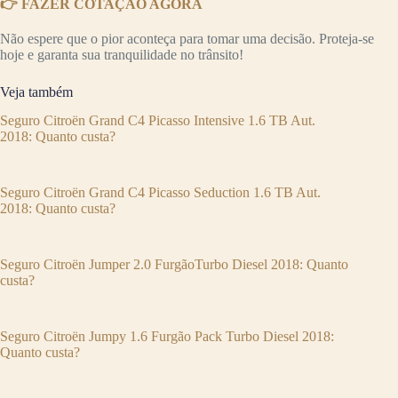
👉 FAZER COTAÇÃO AGORA
Não espere que o pior aconteça para tomar uma decisão. Proteja-se
hoje e garanta sua tranquilidade no trânsito!
Veja também
Seguro Citroën Grand C4 Picasso Intensive 1.6 TB Aut.
2018: Quanto custa?
Seguro Citroën Grand C4 Picasso Seduction 1.6 TB Aut.
2018: Quanto custa?
Seguro Citroën Jumper 2.0 FurgãoTurbo Diesel 2018: Quanto
custa?
Seguro Citroën Jumpy 1.6 Furgão Pack Turbo Diesel 2018:
Quanto custa?