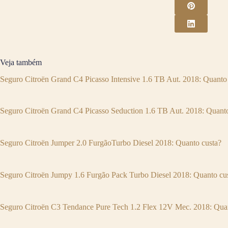
Veja também
Seguro Citroën Grand C4 Picasso Intensive 1.6 TB Aut. 2018: Quanto
Seguro Citroën Grand C4 Picasso Seduction 1.6 TB Aut. 2018: Quanto
Seguro Citroën Jumper 2.0 FurgãoTurbo Diesel 2018: Quanto custa?
Seguro Citroën Jumpy 1.6 Furgão Pack Turbo Diesel 2018: Quanto cu
Seguro Citroën C3 Tendance Pure Tech 1.2 Flex 12V Mec. 2018: Quan