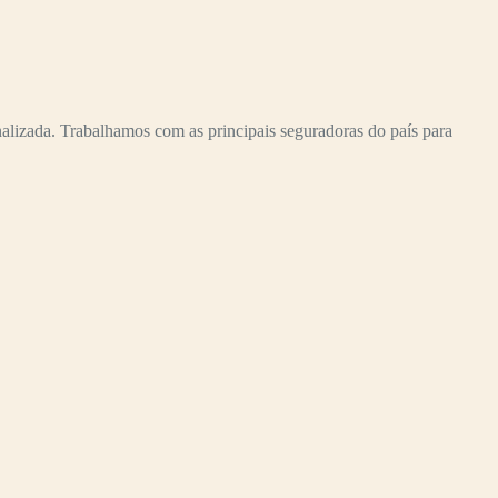
izada. Trabalhamos com as principais seguradoras do país para