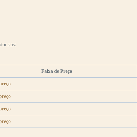
toristas:
Faixa de Preço
preço
preço
preço
preço