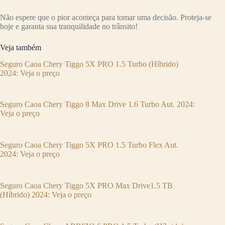
Não espere que o pior aconteça para tomar uma decisão. Proteja-se
hoje e garanta sua tranquilidade no trânsito!
Veja também
Seguro Caoa Chery Tiggo 5X PRO 1.5 Turbo (Híbrido)
2024: Veja o preço
Seguro Caoa Chery Tiggo 8 Max Drive 1.6 Turbo Aut. 2024:
Veja o preço
Seguro Caoa Chery Tiggo 5X PRO 1.5 Turbo Flex Aut.
2024: Veja o preço
Seguro Caoa Chery Tiggo 5X PRO Max Drive1.5 TB
(Híbrido) 2024: Veja o preço