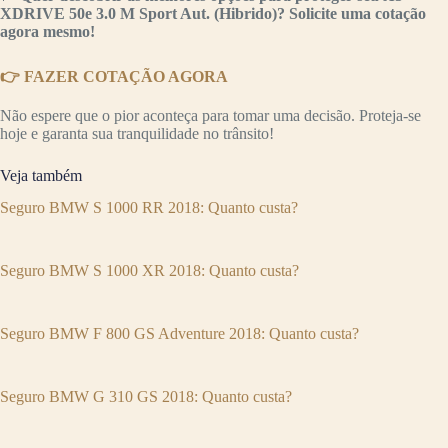
XDRIVE 50e 3.0 M Sport Aut. (Hibrido)? Solicite uma cotação
agora mesmo!
👉 FAZER COTAÇÃO AGORA
Não espere que o pior aconteça para tomar uma decisão. Proteja-se
hoje e garanta sua tranquilidade no trânsito!
Veja também
Seguro BMW S 1000 RR 2018: Quanto custa?
Seguro BMW S 1000 XR 2018: Quanto custa?
Seguro BMW F 800 GS Adventure 2018: Quanto custa?
Seguro BMW G 310 GS 2018: Quanto custa?