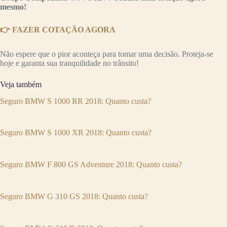
mesmo!
👉 FAZER COTAÇÃO AGORA
Não espere que o pior aconteça para tomar uma decisão. Proteja-se
hoje e garanta sua tranquilidade no trânsito!
Veja também
Seguro BMW S 1000 RR 2018: Quanto custa?
Seguro BMW S 1000 XR 2018: Quanto custa?
Seguro BMW F 800 GS Adventure 2018: Quanto custa?
Seguro BMW G 310 GS 2018: Quanto custa?