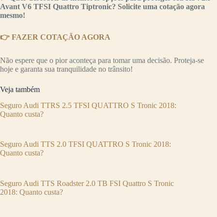
Avant V6 TFSI Quattro Tiptronic? Solicite uma cotação agora
mesmo!
👉 FAZER COTAÇÃO AGORA
Não espere que o pior aconteça para tomar uma decisão. Proteja-se
hoje e garanta sua tranquilidade no trânsito!
Veja também
Seguro Audi TTRS 2.5 TFSI QUATTRO S Tronic 2018:
Quanto custa?
Seguro Audi TTS 2.0 TFSI QUATTRO S Tronic 2018:
Quanto custa?
Seguro Audi TTS Roadster 2.0 TB FSI Quattro S Tronic
2018: Quanto custa?