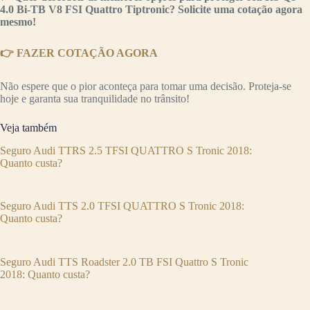
4.0 Bi-TB V8 FSI Quattro Tiptronic? Solicite uma cotação agora
mesmo!
👉 FAZER COTAÇÃO AGORA
Não espere que o pior aconteça para tomar uma decisão. Proteja-se
hoje e garanta sua tranquilidade no trânsito!
Veja também
Seguro Audi TTRS 2.5 TFSI QUATTRO S Tronic 2018:
Quanto custa?
Seguro Audi TTS 2.0 TFSI QUATTRO S Tronic 2018:
Quanto custa?
Seguro Audi TTS Roadster 2.0 TB FSI Quattro S Tronic
2018: Quanto custa?