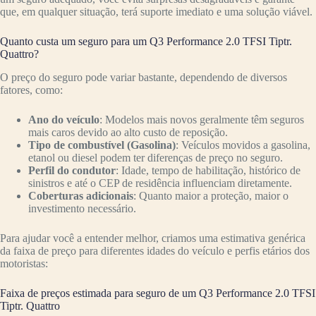
que, em qualquer situação, terá suporte imediato e uma solução viável.
Quanto custa um seguro para um Q3 Performance 2.0 TFSI Tiptr.
Quattro?
O preço do seguro pode variar bastante, dependendo de diversos
fatores, como:
Ano do veículo
: Modelos mais novos geralmente têm seguros
mais caros devido ao alto custo de reposição.
Tipo de combustível (Gasolina)
: Veículos movidos a gasolina,
etanol ou diesel podem ter diferenças de preço no seguro.
Perfil do condutor
: Idade, tempo de habilitação, histórico de
sinistros e até o CEP de residência influenciam diretamente.
Coberturas adicionais
: Quanto maior a proteção, maior o
investimento necessário.
Para ajudar você a entender melhor, criamos uma estimativa genérica
da faixa de preço para diferentes idades do veículo e perfis etários dos
motoristas:
Faixa de preços estimada para seguro de um Q3 Performance 2.0 TFSI
Tiptr. Quattro