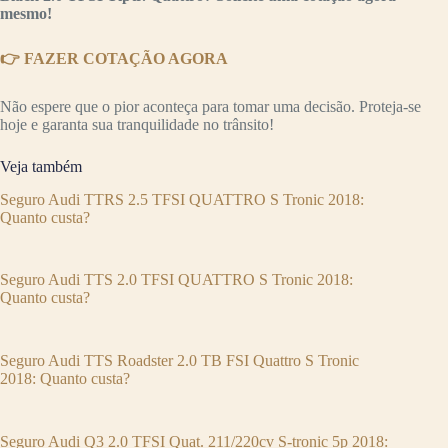
mesmo!
👉 FAZER COTAÇÃO AGORA
Não espere que o pior aconteça para tomar uma decisão. Proteja-se
hoje e garanta sua tranquilidade no trânsito!
Veja também
Seguro Audi TTRS 2.5 TFSI QUATTRO S Tronic 2018:
Quanto custa?
Seguro Audi TTS 2.0 TFSI QUATTRO S Tronic 2018:
Quanto custa?
Seguro Audi TTS Roadster 2.0 TB FSI Quattro S Tronic
2018: Quanto custa?
Seguro Audi Q3 2.0 TFSI Quat. 211/220cv S-tronic 5p 2018: