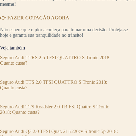
mesmo!
👉 FAZER COTAÇÃO AGORA
Não espere que o pior aconteça para tomar uma decisão. Proteja-se
hoje e garanta sua tranquilidade no trânsito!
Veja também
Seguro Audi TTRS 2.5 TFSI QUATTRO S Tronic 2018:
Quanto custa?
Seguro Audi TTS 2.0 TFSI QUATTRO S Tronic 2018:
Quanto custa?
Seguro Audi TTS Roadster 2.0 TB FSI Quattro S Tronic
2018: Quanto custa?
Seguro Audi Q3 2.0 TFSI Quat. 211/220cv S-tronic 5p 2018: