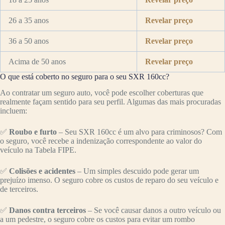
26 a 35 anos
Revelar preço
36 a 50 anos
Revelar preço
Acima de 50 anos
Revelar preço
O que está coberto no seguro para o seu SXR 160cc?
Ao contratar um seguro auto, você pode escolher coberturas que
realmente façam sentido para seu perfil. Algumas das mais procuradas
incluem:
✅
Roubo e furto
– Seu SXR 160cc é um alvo para criminosos? Com
o seguro, você recebe a indenização correspondente ao valor do
veículo na Tabela FIPE.
✅
Colisões e acidentes
– Um simples descuido pode gerar um
prejuízo imenso. O seguro cobre os custos de reparo do seu veículo e
de terceiros.
✅
Danos contra terceiros
– Se você causar danos a outro veículo ou
a um pedestre, o seguro cobre os custos para evitar um rombo